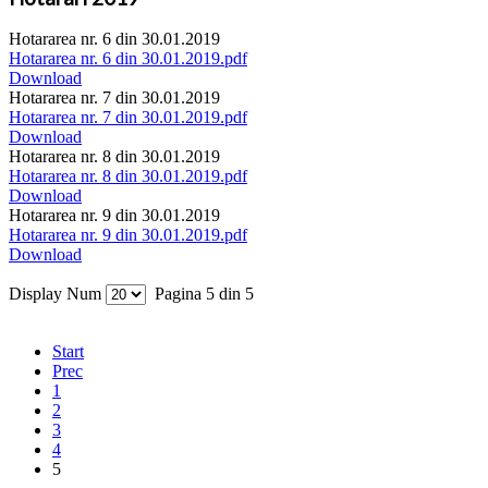
Hotararea nr. 6 din 30.01.2019
Hotararea nr. 6 din 30.01.2019.pdf
Download
Hotararea nr. 7 din 30.01.2019
Hotararea nr. 7 din 30.01.2019.pdf
Download
Hotararea nr. 8 din 30.01.2019
Hotararea nr. 8 din 30.01.2019.pdf
Download
Hotararea nr. 9 din 30.01.2019
Hotararea nr. 9 din 30.01.2019.pdf
Download
Display Num
Pagina 5 din 5
Start
Prec
1
2
3
4
5