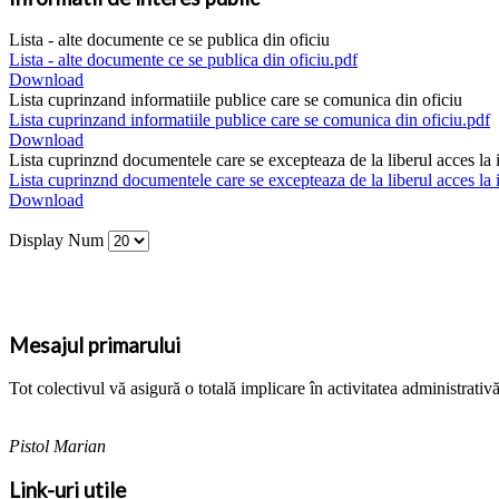
Lista - alte documente ce se publica din oficiu
Lista - alte documente ce se publica din oficiu.pdf
Download
Lista cuprinzand informatiile publice care se comunica din oficiu
Lista cuprinzand informatiile publice care se comunica din oficiu.pdf
Download
Lista cuprinznd documentele care se excepteaza de la liberul acces la i
Lista cuprinznd documentele care se excepteaza de la liberul acces la i
Download
Display Num
Mesajul primarului
Tot colectivul vă asigură o totală implicare în activitatea administrativ
Pistol Marian
Link-uri utile