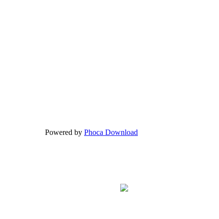
Powered by
Phoca Download