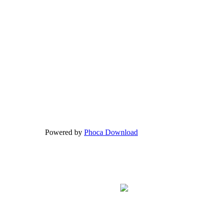
Powered by
Phoca Download