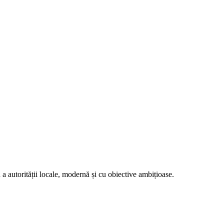
ă a autorității locale, modernă și cu obiective ambițioase.