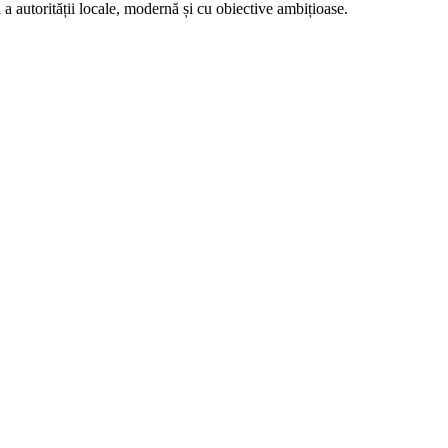
ă a autorității locale, modernă și cu obiective ambițioase.