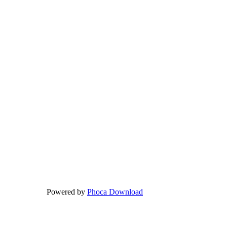
Powered by
Phoca Download