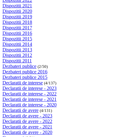
Dispozitii 2022
Dispozitii 2021
Dispozitii 2020
Dispozitii 2019
Dispozitii 2018
Dispozitii 2017
Dispozitii 2016
Dispozitii 2015
Dispozitii 2014
Dispozitii 2013
Dispozitii 2012
Dispozitii 2011
Dezbateri publice
(2/50)
Dezbateri publice 2016
Dezbateri publice 2015
Declaratii de interese
(4/137)
Declaratii de interese - 2023
Declaratii de interese - 2022
Declaratii de interese - 2021
Declaratii de interese - 2020
Declaratii de avere
(4/131)
Declaratii de avere - 2023
Declaratii de avere - 2022
Declaratii de avere - 2021
Declaratii de avere - 2020