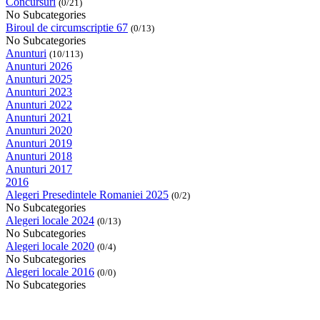
Concursuri
(0/21)
No Subcategories
Biroul de circumscriptie 67
(0/13)
No Subcategories
Anunturi
(10/113)
Anunturi 2026
Anunturi 2025
Anunturi 2023
Anunturi 2022
Anunturi 2021
Anunturi 2020
Anunturi 2019
Anunturi 2018
Anunturi 2017
2016
Alegeri Presedintele Romaniei 2025
(0/2)
No Subcategories
Alegeri locale 2024
(0/13)
No Subcategories
Alegeri locale 2020
(0/4)
No Subcategories
Alegeri locale 2016
(0/0)
No Subcategories