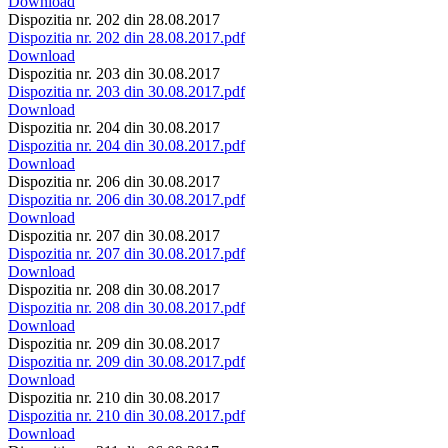
Download
Dispozitia nr. 202 din 28.08.2017
Dispozitia nr. 202 din 28.08.2017.pdf
Download
Dispozitia nr. 203 din 30.08.2017
Dispozitia nr. 203 din 30.08.2017.pdf
Download
Dispozitia nr. 204 din 30.08.2017
Dispozitia nr. 204 din 30.08.2017.pdf
Download
Dispozitia nr. 206 din 30.08.2017
Dispozitia nr. 206 din 30.08.2017.pdf
Download
Dispozitia nr. 207 din 30.08.2017
Dispozitia nr. 207 din 30.08.2017.pdf
Download
Dispozitia nr. 208 din 30.08.2017
Dispozitia nr. 208 din 30.08.2017.pdf
Download
Dispozitia nr. 209 din 30.08.2017
Dispozitia nr. 209 din 30.08.2017.pdf
Download
Dispozitia nr. 210 din 30.08.2017
Dispozitia nr. 210 din 30.08.2017.pdf
Download