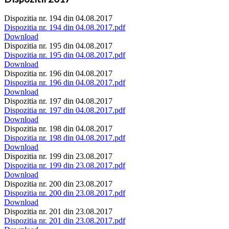
Dispozitia nr. 194 din 04.08.2017
Dispozitia nr. 194 din 04.08.2017.pdf
Download
Dispozitia nr. 195 din 04.08.2017
Dispozitia nr. 195 din 04.08.2017.pdf
Download
Dispozitia nr. 196 din 04.08.2017
Dispozitia nr. 196 din 04.08.2017.pdf
Download
Dispozitia nr. 197 din 04.08.2017
Dispozitia nr. 197 din 04.08.2017.pdf
Download
Dispozitia nr. 198 din 04.08.2017
Dispozitia nr. 198 din 04.08.2017.pdf
Download
Dispozitia nr. 199 din 23.08.2017
Dispozitia nr. 199 din 23.08.2017.pdf
Download
Dispozitia nr. 200 din 23.08.2017
Dispozitia nr. 200 din 23.08.2017.pdf
Download
Dispozitia nr. 201 din 23.08.2017
Dispozitia nr. 201 din 23.08.2017.pdf