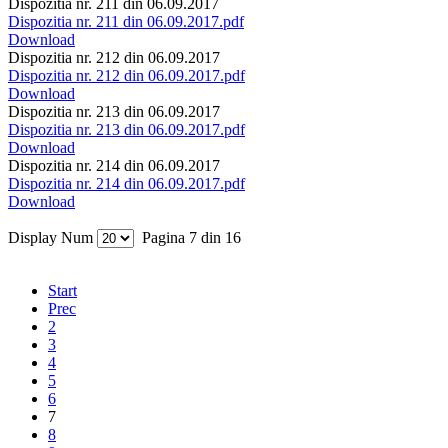
Dispozitia nr. 211 din 06.09.2017
Dispozitia nr. 211 din 06.09.2017.pdf
Download
Dispozitia nr. 212 din 06.09.2017
Dispozitia nr. 212 din 06.09.2017.pdf
Download
Dispozitia nr. 213 din 06.09.2017
Dispozitia nr. 213 din 06.09.2017.pdf
Download
Dispozitia nr. 214 din 06.09.2017
Dispozitia nr. 214 din 06.09.2017.pdf
Download
Display Num
Pagina 7 din 16
Start
Prec
2
3
4
5
6
7
8