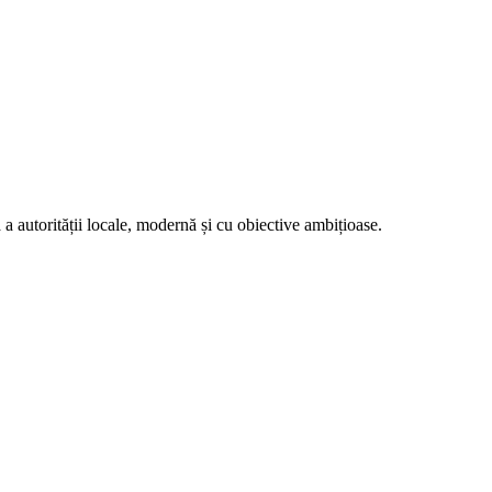
ă a autorității locale, modernă și cu obiective ambițioase.